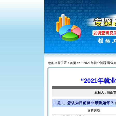
您的当前位置：首页 >> ““2021年就业问题”调查
“2021年
发起人：
眉山
主题1、
您认为目前就业形势如何？
回答选项