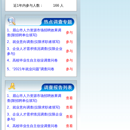
近1年内参与人数：
166 人
1、眉山市人力资源市场招聘效果调
参与
查(限招聘单位填写)
2、就业意向调查(仅限求职者填写)
参与
3、企业人才需求情况调查(仅限企业
参与
参与)
4、高校毕业生自主创业调查问卷
参与
5、“2021年就业问题”调查问卷
参与
1、眉山市人力资源市场招聘效果调
查看
查(限招聘单位填写)
2、就业意向调查(仅限求职者填写)
查看
3、企业人才需求情况调查(仅限企业
查看
参与)
4、高校毕业生自主创业调查问卷
查看