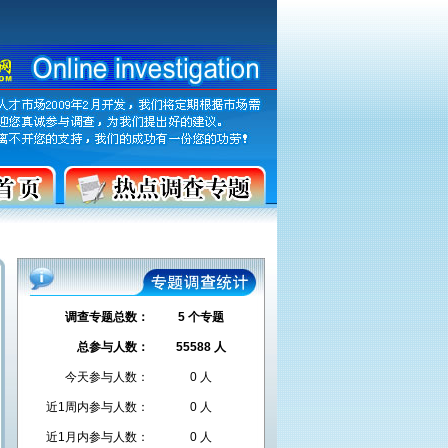
调查专题总数：
5 个专题
总参与人数：
55588 人
今天参与人数：
0 人
近1周内参与人数：
0 人
近1月内参与人数：
0 人